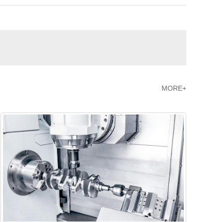
MORE+