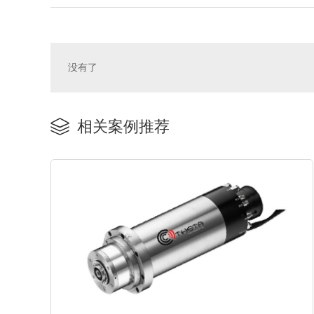
没有了
相关案例推荐