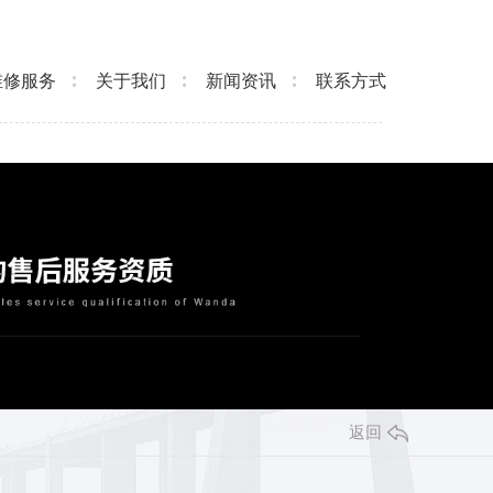
维修服务
关于我们
新闻资讯
联系方式
返回