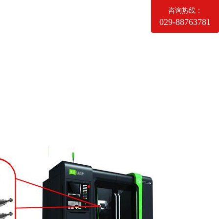
咨询热线：
029-88763781